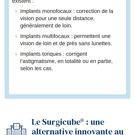
existent :
Implants monofocaux : correction de la
vision pour une seule distance,
généralement de loin.
Implants multifocaux : permettent une
vision de loin et de près sans lunettes.
Implants toriques : corrigent
l’astigmatisme, en totalité ou en partie,
selon les cas.
Le Surgicube® : une
alternative innovante au