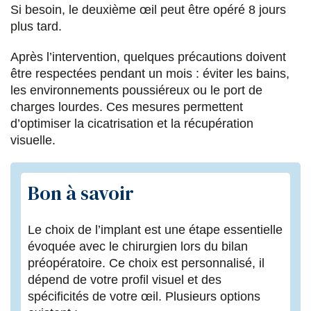
Si besoin, le deuxième œil peut être opéré 8 jours
plus tard.
Après l’intervention, quelques précautions doivent
être respectées pendant un mois : éviter les bains,
les environnements poussiéreux ou le port de
charges lourdes. Ces mesures permettent
d’optimiser la cicatrisation et la récupération
visuelle.
Bon à savoir
Le choix de l’implant est une étape essentielle
évoquée avec le chirurgien lors du bilan
préopératoire. Ce choix est personnalisé, il
dépend de votre profil visuel et des
spécificités de votre œil. Plusieurs options