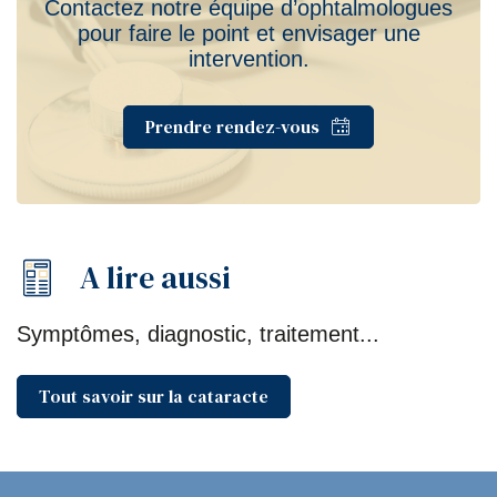
Contactez notre équipe d’ophtalmologues
pour faire le point et envisager une
intervention.
Prendre rendez-vous
A lire aussi
Symptômes, diagnostic, traitement...
Tout savoir sur la cataracte