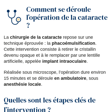
Comment se déroule
l’opération de la cataracte
?
La
chirurgie de la cataracte
repose sur une
technique éprouvée : la
phacoémulsification
.
Cette intervention consiste à retirer le cristallin
devenu opaque et à le remplacer par une lentille
artificielle, appelée
implant intraoculaire
.
Réalisée sous microscope, l’opération dure environ
15 minutes et se déroule
en ambulatoire
, sous
anesthésie locale
.
Quelles sont les étapes clés de
l’intervention ?