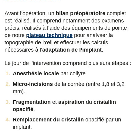
Avant l’opération, un
bilan préopératoire
complet
est réalisé. Il comprend notamment des examens
précis, réalisés à l’aide des équipements de pointe
de notre
plateau technique
pour analyser la
topographie de l’œil et effectuer les calculs
nécessaires à l’
adaptation de l’implant
.
Le jour de l’intervention comprend plusieurs étapes :
Anesthésie locale
par collyre.
Micro-incisions
de la cornée (entre 1,8 et 3,2
mm).
Fragmentation
et
aspiration
du
cristallin
opacifié
.
Remplacement du cristallin
opacifié par un
implant.