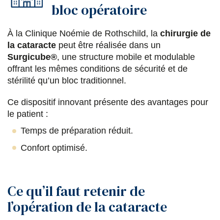
bloc opératoire
À la Clinique Noémie de Rothschild, la
chirurgie de
la cataracte
peut être réalisée dans un
Surgicube®
, une structure mobile et modulable
offrant les mêmes conditions de sécurité et de
stérilité qu’un bloc traditionnel.
Ce dispositif innovant présente des avantages pour
le patient :
Temps de préparation réduit.
Confort optimisé.
Ce qu’il faut retenir de
l’opération de la cataracte