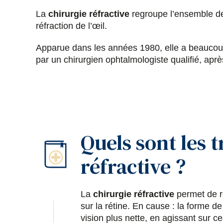
La
chirurgie réfractive
regroupe l’ensemble 
réfraction de l’œil.
Apparue dans les années 1980, elle a beauco
par un chirurgien ophtalmologiste qualifié, aprè
Quels sont les t
réfractive ?
La
chirurgie réfractive
permet de r
sur la rétine. En cause : la forme de
vision plus nette, en agissant sur c