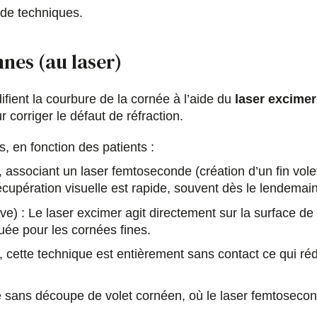
 de techniques.
nes (au laser)
fient la courbure de la cornée à l’aide du
laser excimer
 corriger le défaut de réfraction.
, en fonction des patients :
 associant un laser femtoseconde (création d’un fin vole
cupération visuelle est rapide, souvent dès le lendemain
ve) : Le laser excimer agit directement sur la surface de
uée pour les cornées fines.
 cette technique est entièrement sans contact ce qui réd
 sans découpe de volet cornéen, où le laser femtoseconde 