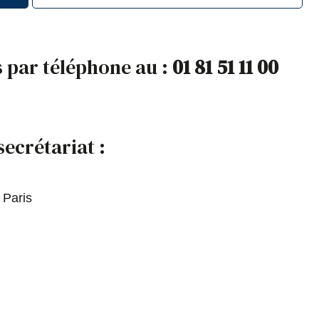
 par téléphone au :
01 81 51 11 00
secrétariat :
 Paris