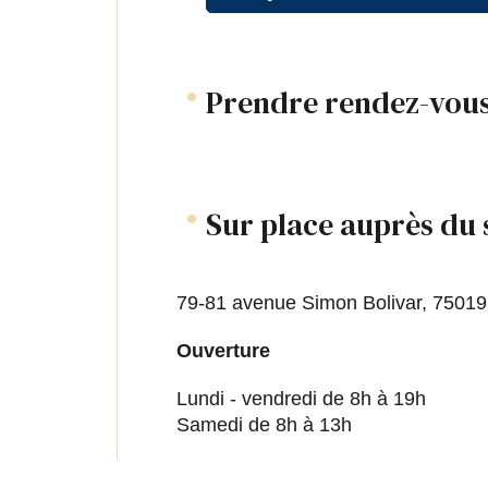
Prendre rendez-vous
Sur place auprès du 
79-81 avenue Simon Bolivar, 75019
Ouverture
Lundi - vendredi de 8h à 19h
Samedi de 8h à 13h