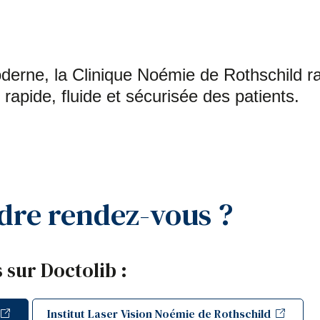
derne, la Clinique Noémie de Rothschild r
rapide, fluide et sécurisée des patients.
re rendez-vous ?
 sur Doctolib :
Institut Laser Vision Noémie de Rothschild