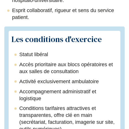
hospitalo-universitaire.
Esprit collaboratif, rigueur et sens du service
patient.
Les conditions d'exercice
Statut libéral
Accès prioritaire aux blocs opératoires et
aux salles de consultation
Activité exclusivement ambulatoire
Accompagnement administratif et
logistique
Conditions tarifaires attractives et
transparentes, offre clé en main
(secrétariat, facturation, imagerie sur site,