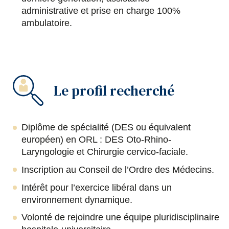
administrative et prise en charge 100%
ambulatoire.
Le profil recherché
Diplôme de spécialité (DES ou équivalent
européen) en ORL : DES Oto-Rhino-
Laryngologie et Chirurgie cervico-faciale.
Inscription au Conseil de l’Ordre des Médecins.
Intérêt pour l’exercice libéral dans un
environnement dynamique.
Volonté de rejoindre une équipe pluridisciplinaire