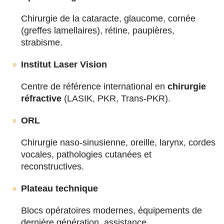
Chirurgie de la cataracte, glaucome, cornée
(greffes lamellaires), rétine, paupières,
strabisme.
Institut Laser Vision
Centre de référence international en
chirurgie
réfractive
(LASIK, PKR, Trans-PKR).
ORL
Chirurgie naso-sinusienne, oreille, larynx, cordes
vocales, pathologies cutanées et
reconstructives.
Plateau technique
Blocs opératoires modernes, équipements de
dernière génération, assistance