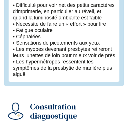
• Difficulté pour voir net des petits caractères
d’imprimerie, en particulier au réveil, et
quand la luminosité ambiante est faible
• Nécessité de faire un « effort » pour lire
• Fatigue oculaire
• Céphalées
• Sensations de picotements aux yeux
• Les myopes devenant presbytes retireront
leurs lunettes de loin pour mieux voir de près
• Les hypermétropes ressentent les
symptômes de la presbytie de manière plus
aiguë
Consultation
diagnostique