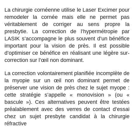
La chirurgie cornéenne utilise le Laser Excimer pour
remodeler la cornée mais elle ne permet pas
véritablement de corriger au sens propre la
presbytie. La correction de l’hypermétropie par
LASIK s’accompagne le plus souvent d’un bénéfice
important pour la vision de près. Il est possible
d’optimiser ce bénéfice en réalisant une légère sur-
correction sur l’œil non dominant.
La correction volontairement planifiée incomplète de
la myopie sur un œil non dominant permet de
préserver une vision de près chez le sujet myope :
cette stratégie s’appelle « monovision » (ou «
bascule »). Ces alternatives peuvent être testées
préalablement avec des verres de contact d’essai
chez un sujet presbyte candidat à la chirurgie
réfractive