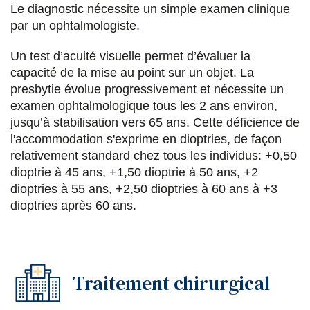
Le diagnostic nécessite un simple examen clinique
par un ophtalmologiste.
Un test d’acuité visuelle permet d’évaluer la
capacité de la mise au point sur un objet. La
presbytie évolue progressivement et nécessite un
examen ophtalmologique tous les 2 ans environ,
jusqu’à stabilisation vers 65 ans. Cette déficience de
l'accommodation s'exprime en dioptries, de façon
relativement standard chez tous les individus: +0,50
dioptrie à 45 ans, +1,50 dioptrie à 50 ans, +2
dioptries à 55 ans, +2,50 dioptries à 60 ans à +3
dioptries après 60 ans.
Traitement chirurgical