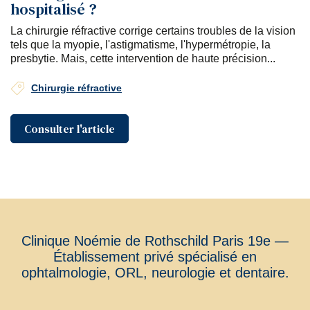
hospitalisé ?
La chirurgie réfractive corrige certains troubles de la vision
tels que la myopie, l'astigmatisme, l'hypermétropie, la
presbytie. Mais, cette intervention de haute précision...
Chirurgie réfractive
Consulter l'article
Clinique Noémie de Rothschild Paris 19e —
Établissement privé spécialisé en
ophtalmologie, ORL, neurologie et dentaire.