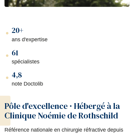
20+
ans d'expertise
61
spécialistes
4,8
note Doctolib
Pôle d'excellence · Hébergé à la
Clinique Noémie de Rothschild
Référence nationale en chirurgie réfractive depuis