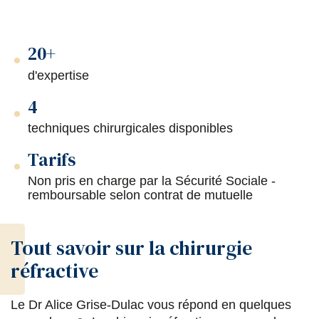
20+
d'expertise
4
techniques chirurgicales disponibles
Tarifs
Non pris en charge par la Sécurité Sociale -
remboursable selon contrat de mutuelle
Tout savoir sur la chirurgie
réfractive
Le Dr Alice Grise-Dulac vous répond en quelques