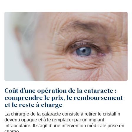
Coût d’une opération de la cataracte :
comprendre le prix, le remboursement
et le reste à charge
La chirurgie de la cataracte consiste à retirer le cristallin
devenu opaque et à le remplacer par un implant
intraoculaire. Il s’agit d’une intervention médicale prise en
charge...