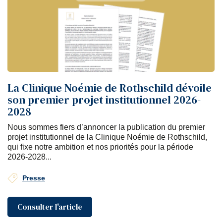
La Clinique Noémie de Rothschild dévoile
son premier projet institutionnel 2026-
2028
Nous sommes fiers d’annoncer la publication du premier
projet institutionnel de la Clinique Noémie de Rothschild,
qui fixe notre ambition et nos priorités pour la période
2026-2028...
Presse
Consulter l'article