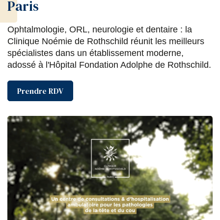
Paris
Ophtalmologie, ORL, neurologie et dentaire : la
Clinique Noémie de Rothschild réunit les meilleurs
spécialistes dans un établissement moderne,
adossé à l'Hôpital Fondation Adolphe de Rothschild.
Prendre RDV