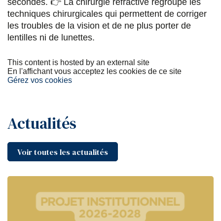
secondes. 👉 La chirurgie réfractive regroupe les
techniques chirurgicales qui permettent de corriger
les troubles de la vision et de ne plus porter de
lentilles ni de lunettes.
This content is hosted by an external site
En l'affichant vous acceptez les cookies de ce site
Gérez vos cookies
Actualités
Voir toutes les actualités