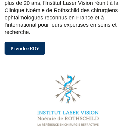
plus de 20 ans, l'Institut Laser Vision réunit à la
Clinique Noémie de Rothschild des chirurgiens-
ophtalmologues reconnus en France et à
l'international pour leurs expertises en soins et
recherche.
Prendre RDV