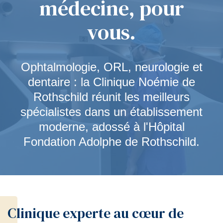
médecine, pour
vous.
Ophtalmologie, ORL, neurologie et
dentaire : la Clinique Noémie de
Rothschild réunit les meilleurs
spécialistes dans un établissement
moderne, adossé à l'Hôpital
Fondation Adolphe de Rothschild.
Clinique experte au cœur de