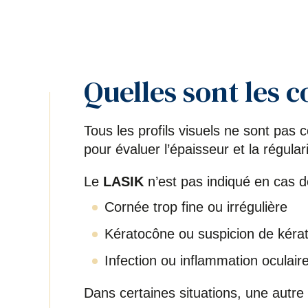
Quelles sont les 
Tous les profils visuels ne sont pas
pour évaluer l’épaisseur et la régula
Le
LASIK
n’est pas indiqué en cas d
Cornée trop fine ou irrégulière
Kératocône ou suspicion de kéra
Infection ou inflammation oculair
Dans certaines situations, une autr