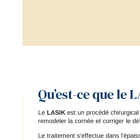
Qu’est-ce que le 
Le
LASIK
est un procédé chirurgical
remodeler la cornée et corriger le dé
Le traitement s’effectue dans l’épai