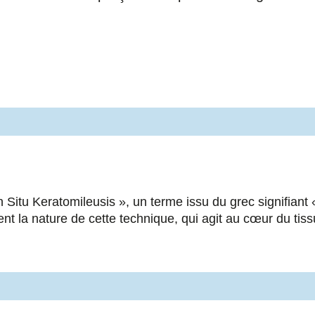
Situ Keratomileusis », un terme issu du grec signifiant 
ent la nature de cette technique, qui agit au cœur du tis