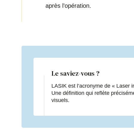
après l’opération.
Le saviez-vous ?
LASIK est l’acronyme de « Laser in 
Une définition qui reflète précisém
visuels.