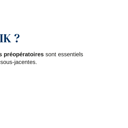
IK ?
 préopératoires
sont essentiels
 sous-jacentes.