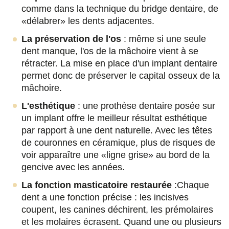
comme dans la technique du bridge dentaire, de
«délabrer» les dents adjacentes.
La préservation de l'os
: même si une seule
dent manque, l'os de la mâchoire vient à se
rétracter. La mise en place d'un implant dentaire
permet donc de préserver le capital osseux de la
mâchoire.
L'esthétique
: une prothèse dentaire posée sur
un implant offre le meilleur résultat esthétique
par rapport à une dent naturelle. Avec les têtes
de couronnes en céramique, plus de risques de
voir apparaître une «ligne grise» au bord de la
gencive avec les années.
La fonction masticatoire restaurée
:Chaque
dent a une fonction précise : les incisives
coupent, les canines déchirent, les prémolaires
et les molaires écrasent. Quand une ou plusieurs