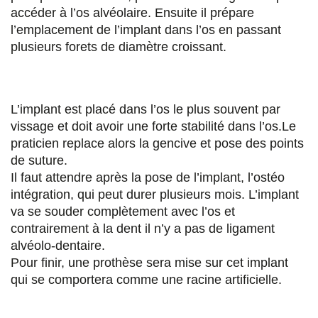
accéder à l’os alvéolaire. Ensuite il prépare
l’emplacement de l’implant dans l’os en passant
plusieurs forets de diamètre croissant.
L’implant est placé dans l’os le plus souvent par
vissage et doit avoir une forte stabilité dans l’os.Le
praticien replace alors la gencive et pose des points
de suture.
Il faut attendre après la pose de l’implant, l’ostéo
intégration, qui peut durer plusieurs mois. L’implant
va se souder complètement avec l’os et
contrairement à la dent il n’y a pas de ligament
alvéolo-dentaire.
Pour finir, une prothèse sera mise sur cet implant
qui se comportera comme une racine artificielle.