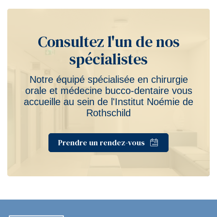
Consultez l'un de nos
spécialistes
Notre équipé spécialisée en chirurgie
orale et médecine bucco-dentaire vous
accueille au sein de l'Institut Noémie de
Rothschild
Prendre un rendez-vous