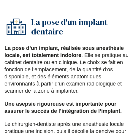
La pose d'un implant
dentaire
La pose d’un implant, réalisée sous anesthésie
locale, est totalement indolore
. Elle se pratique au
cabinet dentaire ou en clinique. Le choix se fait en
fonction de l’emplacement, de la quantité d’os
disponible, et des éléments anatomiques
environnants à partir d’un examen radiologique et
scanner de la zone à implanter.
Une asepsie rigoureuse est importante pour
assurer le succès de l’intégration de l’implant.
Le chirurgien-dentiste après une anesthésie locale
pratique une incision, puis il décolle la gencive pour