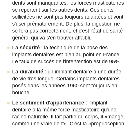
dents sont manquantes, les forces masticatoires
se reportent sur les autres dents. Ces dents
sollicitées ne sont pas toujours adaptées et vont
s'user prématurément. De plus, la digestion ne
se fera pas correctement, et c'est l'état de santé
général qui va s'en trouver affaibli.
La sécurité
: la technique de la pose des
implants dentaires est bien au point en France.
Le taux de succès de l'intervention est de 95%.
La durabilité
: un implant dentaire a une durée
de vie très longue. Certains implants dentaires
posés dans les années 1960 sont toujours en
bouche.
Le sentiment d'appartenance
: l'implant
dentaire a la même force masticatoire qu'une
racine naturelle. Il fait partie du corps, il «mange
comme une vraie dent». C'est la «proprioception