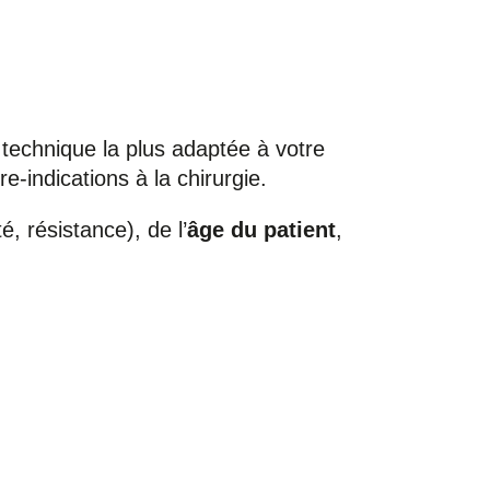
technique la plus adaptée à votre
e-indications à la chirurgie.
é, résistance), de l’
âge du patient
,