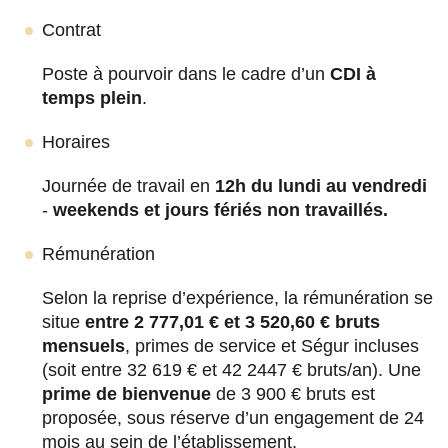
Contrat
Poste à pourvoir dans le cadre d’un
CDI à
temps plein
.
Horaires
Journée de travail en
12h du lundi au vendredi
-
weekends et jours fériés non travaillés.
Rémunération
Selon la reprise d’expérience, la rémunération se
situe
entre 2 777,01 € et 3 520,60 € bruts
mensuels
, primes de service et Ségur incluses
(soit entre 32 619 € et 42 2447 € bruts/an). Une
prime de bienvenue
de 3 900 € bruts est
proposée, sous réserve d’un engagement de 24
mois au sein de l’établissement.