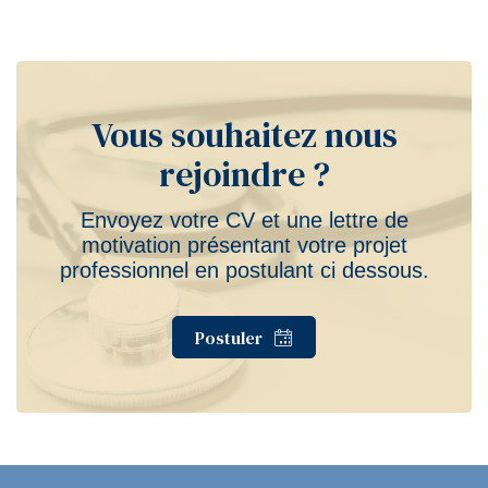
Vous souhaitez nous
rejoindre ?
Envoyez votre CV et une lettre de
motivation présentant votre projet
professionnel en postulant ci dessous.
Postuler