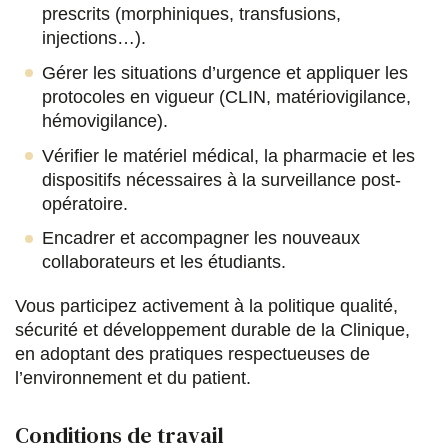
prescrits (morphiniques, transfusions,
injections…).
Gérer les situations d’urgence et appliquer les
protocoles en vigueur (CLIN, matériovigilance,
hémovigilance).
Vérifier le matériel médical, la pharmacie et les
dispositifs nécessaires à la surveillance post-
opératoire.
Encadrer et accompagner les nouveaux
collaborateurs et les étudiants.
Vous participez activement à la politique qualité,
sécurité et développement durable de la Clinique,
en adoptant des pratiques respectueuses de
l’environnement et du patient.
Conditions de travail