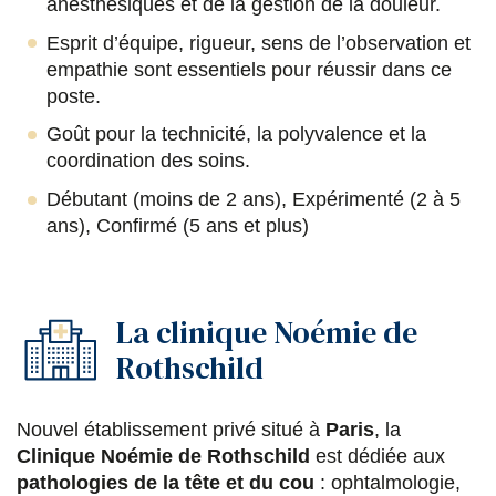
anesthésiques et de la gestion de la douleur.
Esprit d’équipe, rigueur, sens de l’observation et
empathie sont essentiels pour réussir dans ce
poste.
Goût pour la technicité, la polyvalence et la
coordination des soins.
Débutant (moins de 2 ans), Expérimenté (2 à 5
ans), Confirmé (5 ans et plus)
La clinique Noémie de
Rothschild
Nouvel établissement privé situé à
Paris
, la
Clinique Noémie de Rothschild
est dédiée aux
pathologies de la tête et du cou
: ophtalmologie,