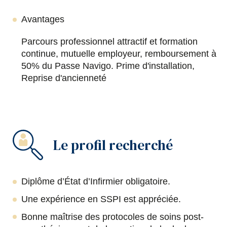
Avantages
Parcours professionnel attractif et formation
continue, mutuelle employeur, remboursement à
50% du Passe Navigo. Prime d'installation,
Reprise d'ancienneté
Le profil recherché
Diplôme d’État d’Infirmier obligatoire.
Une expérience en SSPI est appréciée.
Bonne maîtrise des protocoles de soins post-