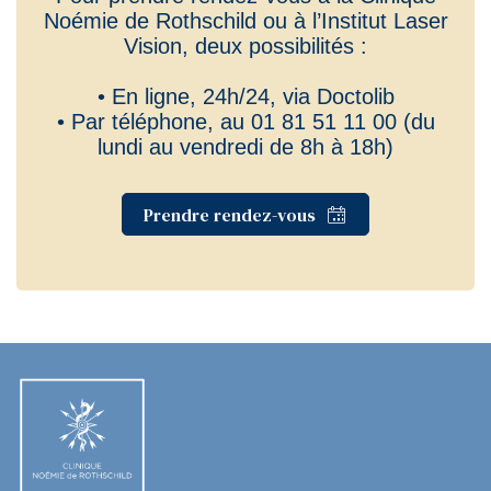
Noémie de Rothschild ou à l’Institut Laser
Vision, deux possibilités :
• En ligne, 24h/24, via Doctolib
• Par téléphone, au 01 81 51 11 00 (du
lundi au vendredi de 8h à 18h)
Prendre rendez-vous