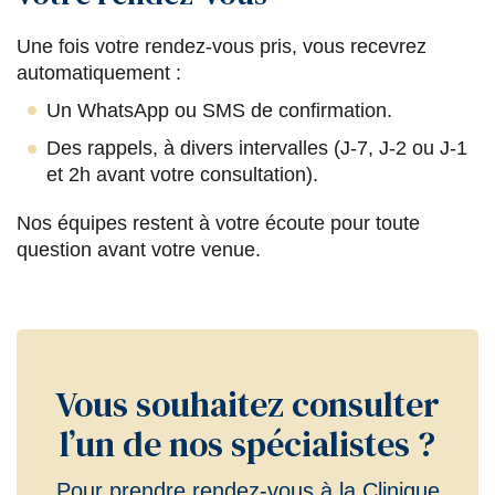
Une fois votre rendez-vous pris, vous recevrez
automatiquement :
Un WhatsApp ou SMS de confirmation.
Des rappels, à divers intervalles (J-7, J-2 ou J-1
et 2h avant votre consultation).
Nos équipes restent à votre écoute pour toute
question avant votre venue.
Vous souhaitez consulter
l’un de nos spécialistes ?
Pour prendre rendez-vous à la Clinique