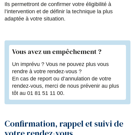
Ils permettront de confirmer votre éligibilité à
l’intervention et de définir la technique la plus
adaptée à votre situation.
Vous avez un empêchement ?
Un imprévu ? Vous ne pouvez plus vous
rendre à votre rendez-vous ?
En cas de report ou d’annulation de votre
rendez-vous, merci de nous prévenir au plus
tôt au 01 81 51 11 00.
Confirmation, rappel et suivi de
votre rendez-vous