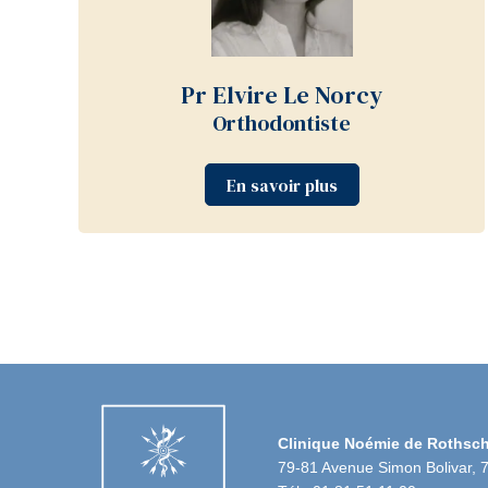
Pr Elvire Le Norcy
Orthodontiste
En savoir plus
Clinique Noémie de Rothsch
79-81 Avenue Simon Bolivar, 