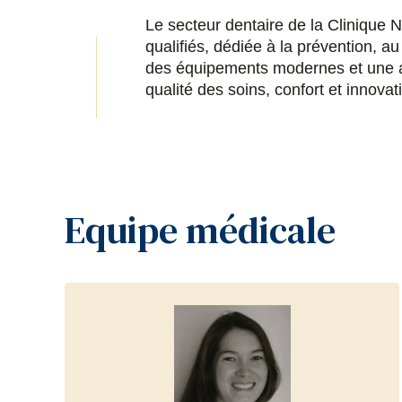
Le secteur dentaire de la Clinique 
qualifiés, dédiée à la prévention, 
des équipements modernes et une app
qualité des soins, confort et innov
Equipe médicale