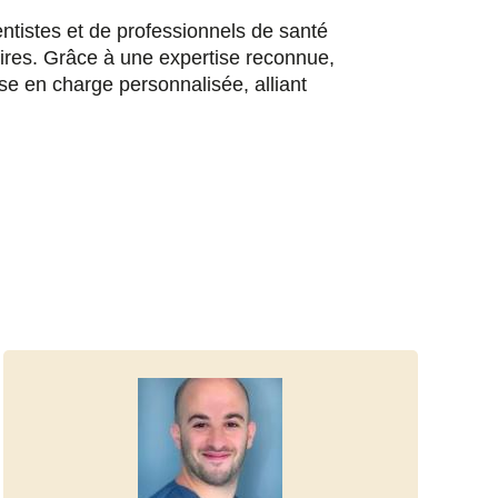
ntistes et de professionnels de santé
aires. Grâce à une expertise reconnue,
e en charge personnalisée, alliant