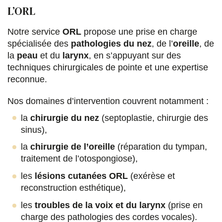
L’ORL
Notre service
ORL
propose une prise en charge
spécialisée des
pathologies du nez
, de l’
oreille
, de
la
peau
et du
larynx
, en s’appuyant sur des
techniques chirurgicales de pointe et une expertise
reconnue.
Nos domaines d’intervention couvrent notamment :
la
chirurgie du nez
(septoplastie, chirurgie des
sinus),
la
chirurgie de l’oreille
(réparation du tympan,
traitement de l’otospongiose),
les
lésions cutanées ORL
(exérèse et
reconstruction esthétique),
les
troubles de la voix et du larynx
(prise en
charge des pathologies des cordes vocales).