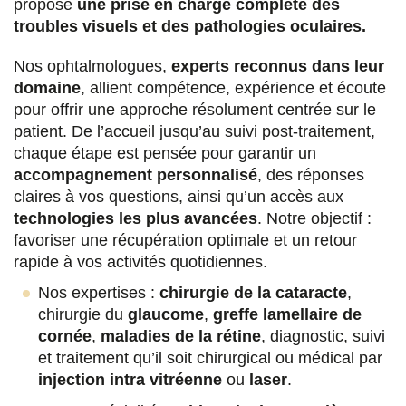
propose
une prise en charge complète des
troubles visuels et des pathologies oculaires.
Nos ophtalmologues,
experts reconnus dans leur
domaine
, allient compétence, expérience et écoute
pour offrir une approche résolument centrée sur le
patient. De l’accueil jusqu’au suivi post-traitement,
chaque étape est pensée pour garantir un
accompagnement personnalisé
, des réponses
claires à vos questions, ainsi qu’un accès aux
technologies les plus avancées
. Notre objectif :
favoriser une récupération optimale et un retour
rapide à vos activités quotidiennes.
Nos expertises :
chirurgie de la cataracte
,
chirurgie du
glaucome
,
greffe lamellaire de
cornée
,
maladies de la rétine
, diagnostic, suivi
et traitement qu’il soit chirurgical ou médical par
injection intra vitréenne
ou
laser
.