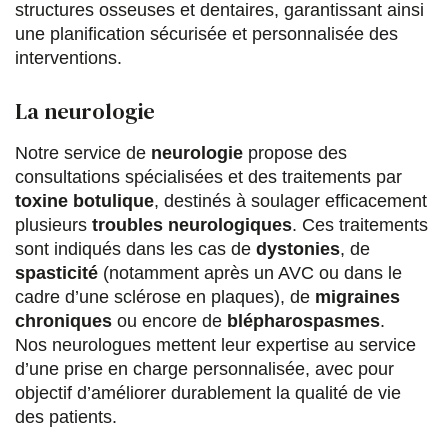
structures osseuses et dentaires, garantissant ainsi
une planification sécurisée et personnalisée des
interventions.
La neurologie
Notre service de
neurologie
propose des
consultations spécialisées et des traitements par
toxine botulique
, destinés à soulager efficacement
plusieurs
troubles neurologiques
. Ces traitements
sont indiqués dans les cas de
dystonies
, de
spasticité
(notamment après un AVC ou dans le
cadre d’une sclérose en plaques), de
migraines
chroniques
ou encore de
blépharospasmes
.
Nos neurologues mettent leur expertise au service
d’une prise en charge personnalisée, avec pour
objectif d’améliorer durablement la qualité de vie
des patients.