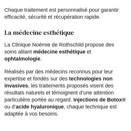
Chaque traitement est personnalisé pour garantir
efficacité, sécurité et récupération rapide.
La médecine esthétique
La Clinique Noémie de Rothschild propose des
soins alliant
médecine esthétique
et
ophtalmologie
.
Réalisés par des médecins reconnus pour leur
expertise et fondés sur des
technologies non
invasives
, les traitements proposés visent des
résultats naturels et témoignent d’une attention
particulière portée au regard.
Injections de Botox®
ou d’
acide hyaluronique
, chaque technique est
adaptée à vos besoins.