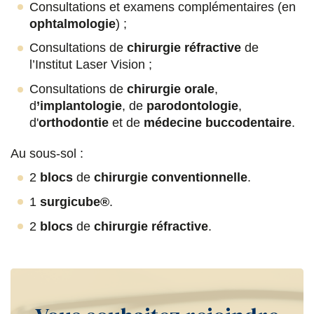
Consultations et examens complémentaires (en
ophtalmologie
) ;
Consultations de
chirurgie réfractive
de
l’Institut Laser Vision ;
Consultations de
chirurgie orale
,
d
’implantologie
, de
parodontologie
,
d'
orthodontie
et de
médecine buccodentaire
.
Au sous-sol :
2
blocs
de
chirurgie conventionnelle
.
1
surgicube®
.
2
blocs
de
chirurgie réfractive
.