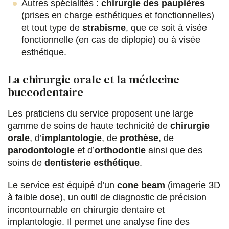
Autres spécialités :
chirurgie des paupières
(prises en charge esthétiques et fonctionnelles)
et tout type de
strabisme
, que ce soit à visée
fonctionnelle (en cas de diplopie) ou à visée
esthétique.
La chirurgie orale et la médecine
buccodentaire
Les praticiens du service proposent une large
gamme de soins de haute technicité de
chirurgie
orale
, d’
implantologie
, de
prothèse
, de
parodontologie
et d’
orthodontie
ainsi que des
soins de
dentisterie esthétique
.
Le service est équipé d’un
cone beam
(imagerie 3D
à faible dose), un outil de diagnostic de précision
incontournable en chirurgie dentaire et
implantologie. Il permet une analyse fine des