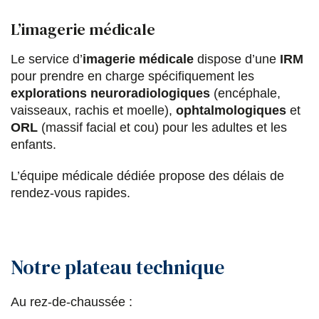
L’imagerie médicale
Le service d’
imagerie médicale
dispose d’une
IRM
pour prendre en charge spécifiquement les
explorations neuroradiologiques
(encéphale,
vaisseaux, rachis et moelle),
ophtalmologiques
et
ORL
(massif facial et cou) pour les adultes et les
enfants.
L’équipe médicale dédiée propose des délais de
rendez-vous rapides.
Notre plateau technique
Au rez-de-chaussée :