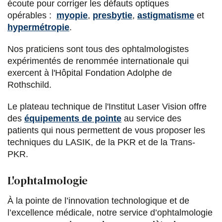
écoute pour corriger les défauts optiques
opérables :
myopie
,
presbytie
,
astigmatisme
et
hypermétropie
.
Nos praticiens sont tous des ophtalmologistes
expérimentés de renommée internationale qui
exercent à l'Hôpital Fondation Adolphe de
Rothschild.
Le plateau technique de l'Institut Laser Vision offre
des
équipements de pointe
au service des
patients qui nous permettent de vous proposer les
techniques du LASIK, de la PKR et de la Trans-
PKR.
L'ophtalmologie
À la pointe de l’innovation technologique et de
l’excellence médicale, notre service d’ophtalmologie