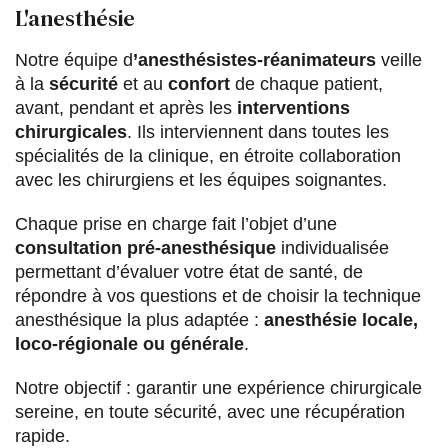
L'anesthésie
Notre équipe d
’anesthésistes-réanimateurs
veille
à la
sécurité
et au
confort
de chaque patient,
avant, pendant et après les
interventions
chirurgicales
. Ils interviennent dans toutes les
spécialités de la clinique, en étroite collaboration
avec les chirurgiens et les équipes soignantes.
Chaque prise en charge fait l’objet d’une
consultation pré-anesthésique
individualisée
permettant d’évaluer votre état de santé, de
répondre à vos questions et de choisir la technique
anesthésique la plus adaptée :
anesthésie locale,
loco-régionale ou générale
.
Notre objectif : garantir une expérience chirurgicale
sereine, en toute sécurité, avec une récupération
rapide.