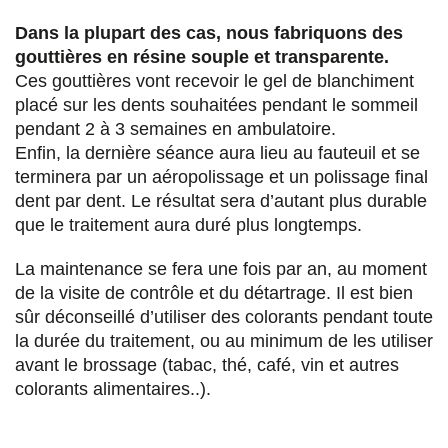
Dans la plupart des cas, nous fabriquons des
gouttières en résine souple et transparente.
Ces gouttières vont recevoir le gel de blanchiment
placé sur les dents souhaitées pendant le sommeil
pendant 2 à 3 semaines en ambulatoire.
Enfin, la dernière séance aura lieu au fauteuil et se
terminera par un aéropolissage et un polissage final
dent par dent. Le résultat sera d’autant plus durable
que le traitement aura duré plus longtemps.
La maintenance se fera une fois par an, au moment
de la visite de contrôle et du détartrage. Il est bien
sûr déconseillé d’utiliser des colorants pendant toute
la durée du traitement, ou au minimum de les utiliser
avant le brossage (tabac, thé, café, vin et autres
colorants alimentaires..).