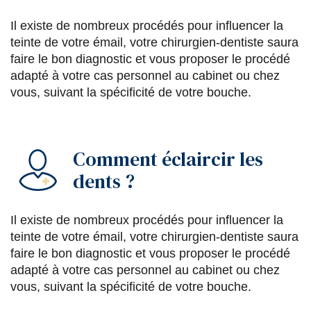
Il existe de nombreux procédés pour influencer la
teinte de votre émail, votre chirurgien-dentiste saura
faire le bon diagnostic et vous proposer le procédé
adapté à votre cas personnel au cabinet ou chez
vous, suivant la spécificité de votre bouche.
Comment éclaircir les
dents ?
Il existe de nombreux procédés pour influencer la
teinte de votre émail, votre chirurgien-dentiste saura
faire le bon diagnostic et vous proposer le procédé
adapté à votre cas personnel au cabinet ou chez
vous, suivant la spécificité de votre bouche.