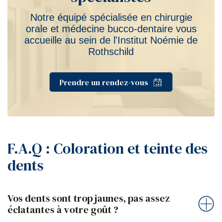
Notre équipé spécialisée en chirurgie
orale et médecine bucco-dentaire vous
accueille au sein de l'Institut Noémie de
Rothschild
Prendre un rendez-vous
F.A.Q : Coloration et teinte des
dents
Vos dents sont trop jaunes, pas assez
éclatantes à votre goût ?