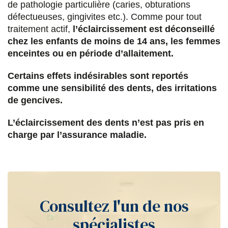
de pathologie particulière (caries, obturations
défectueuses, gingivites etc.). Comme pour tout
traitement actif,
l’éclaircissement est déconseillé
chez les enfants de moins de 14 ans, les femmes
enceintes ou en période d’allaitement.
Certains effets indésirables sont reportés
comme une sensibilité des dents, des irritations
de gencives.
L’éclaircissement des dents n’est pas pris en
charge par l’assurance maladie.
Consultez l'un de nos
spécialistes