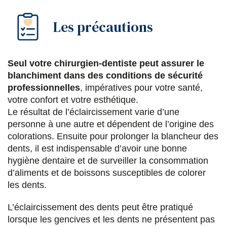
Les précautions
Seul votre chirurgien-dentiste peut assurer le
blanchiment dans des conditions de sécurité
professionnelles
, impératives pour votre santé,
votre confort et votre esthétique.
Le résultat de l’éclaircissement varie d’une
personne à une autre et dépendent de l’origine des
colorations. Ensuite pour prolonger la blancheur des
dents, il est indispensable d’avoir une bonne
hygiène dentaire et de surveiller la consommation
d’aliments et de boissons susceptibles de colorer
les dents.
L’éclaircissement des dents peut être pratiqué
lorsque les gencives et les dents ne présentent pas