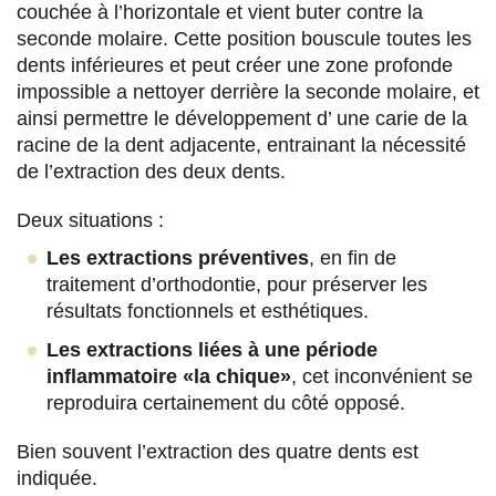
couchée à l’horizontale et vient buter contre la
seconde molaire. Cette position bouscule toutes les
dents inférieures et peut créer une zone profonde
impossible a nettoyer derrière la seconde molaire, et
ainsi permettre le développement d’ une carie de la
racine de la dent adjacente, entrainant la nécessité
de l’extraction des deux dents.
Deux situations :
Les extractions préventives
, en fin de
traitement d’orthodontie, pour préserver les
résultats fonctionnels et esthétiques.
Les extractions liées à une période
inflammatoire «la chique»
, cet inconvénient se
reproduira certainement du côté opposé.
Bien souvent l’extraction des quatre dents est
indiquée.