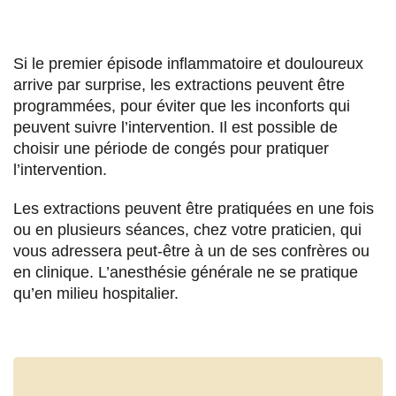
Si le premier épisode inflammatoire et douloureux
arrive par surprise, les extractions peuvent être
programmées, pour éviter que les inconforts qui
peuvent suivre l’intervention. Il est possible de
choisir une période de congés pour pratiquer
l’intervention.
Les extractions peuvent être pratiquées en une fois
ou en plusieurs séances, chez votre praticien, qui
vous adressera peut-être à un de ses confrères ou
en clinique. L’anesthésie générale ne se pratique
qu’en milieu hospitalier.