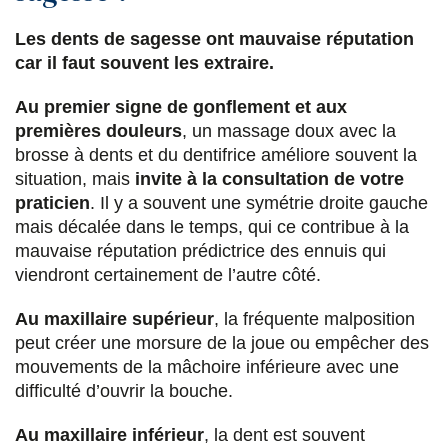
Les dents de sagesse ont mauvaise réputation
car il faut souvent les extraire.
Au premier signe de gonflement et aux
premières douleurs
, un massage doux avec la
brosse à dents et du dentifrice améliore souvent la
situation, mais
invite à la consultation de votre
praticien
. Il y a souvent une symétrie droite gauche
mais décalée dans le temps, qui ce contribue à la
mauvaise réputation prédictrice des ennuis qui
viendront certainement de l’autre côté.
Au maxillaire supérieur
, la fréquente malposition
peut créer une morsure de la joue ou empêcher des
mouvements de la mâchoire inférieure avec une
difficulté d’ouvrir la bouche.
Au maxillaire inférieur
, la dent est souvent