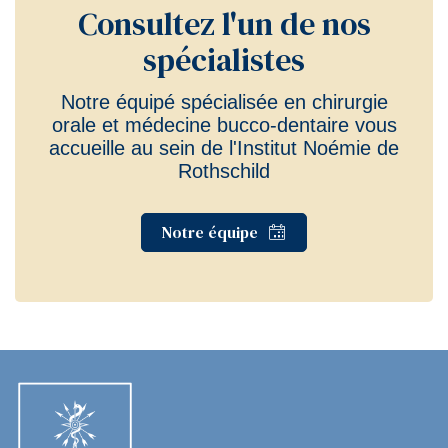
Consultez l'un de nos
spécialistes
Notre équipé spécialisée en chirurgie
orale et médecine bucco-dentaire vous
accueille au sein de l'Institut Noémie de
Rothschild
Notre équipe