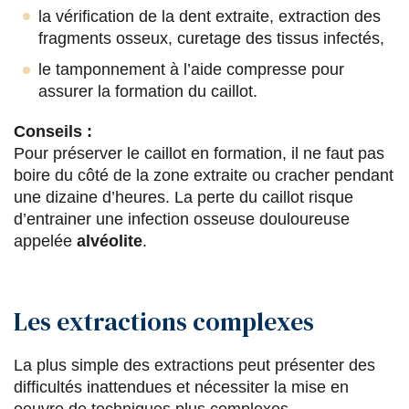
la vérification de la dent extraite, extraction des
fragments osseux, curetage des tissus infectés,
le tamponnement à l’aide compresse pour
assurer la formation du caillot.
Conseils :
Pour préserver le caillot en formation, il ne faut pas
boire du côté de la zone extraite ou cracher pendant
une dizaine d’heures. La perte du caillot risque
d’entrainer une infection osseuse douloureuse
appelée
alvéolite
.
Les extractions complexes
La plus simple des extractions peut présenter des
difficultés inattendues et nécessiter la mise en