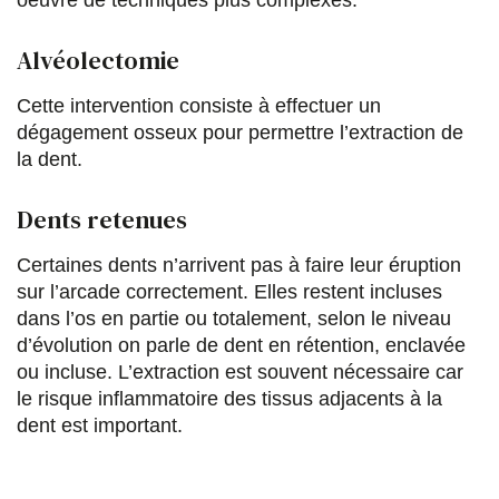
oeuvre de techniques plus complexes.
Alvéolectomie
Cette intervention consiste à effectuer un
dégagement osseux pour permettre l’extraction de
la dent.
Dents retenues
Certaines dents n’arrivent pas à faire leur éruption
sur l’arcade correctement. Elles restent incluses
dans l’os en partie ou totalement, selon le niveau
d’évolution on parle de dent en rétention, enclavée
ou incluse. L’extraction est souvent nécessaire car
le risque inflammatoire des tissus adjacents à la
dent est important.