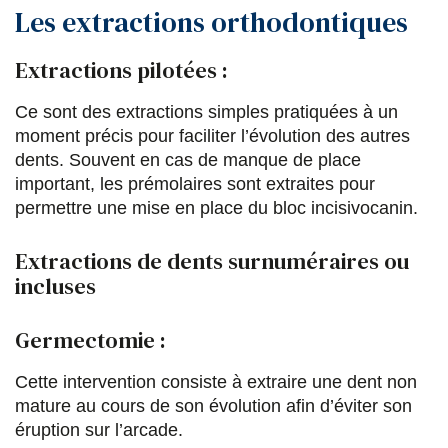
Les extractions orthodontiques
Extractions pilotées :
Ce sont des extractions simples pratiquées à un
moment précis pour faciliter l’évolution des autres
dents. Souvent en cas de manque de place
important, les prémolaires sont extraites pour
permettre une mise en place du bloc incisivocanin.
Extractions de dents surnuméraires ou
incluses
Germectomie :
Cette intervention consiste à extraire une dent non
mature au cours de son évolution afin d’éviter son
éruption sur l’arcade.