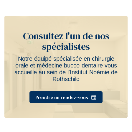
Consultez l'un de nos
spécialistes
Notre équipé spécialisée en chirurgie
orale et médecine bucco-dentaire vous
accueille au sein de l'Institut Noémie de
Rothschild
Prendre un rendez-vous