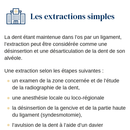
Les extractions simples
La dent étant maintenue dans l’os par un ligament,
l’extraction peut être considérée comme une
désinsertion et une désarticulation de la dent de son
alvéole.
Une extraction selon les étapes suivantes :
un examen de la zone concernée et de l’étude
de la radiographie de la dent,
une anesthésie locale ou loco-régionale
la désinsertion de la gencive et de la partie haute
du ligament (syndesmotomie),
l’avulsion de la dent à l’aide d’un davier