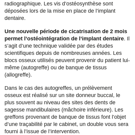
radiographique. Les vis d’ostéosynthèse sont
déposées lors de la mise en place de l’implant
dentaire.
Une nouvelle période de cicatrisation de 2 mois
permet l’ostéointégration de l’implant dentaire
. Il
s’agit d’une technique validée par des études
scientifiques depuis de nombreuses années. Les
blocs osseux utilisés peuvent provenir du patient lui-
même (autogreffe) ou de banque de tissus
(allogreffe).
Dans le cas des autogreffes, un prélèvement
osseux est réalisé sur un site donneur buccal, le
plus souvent au niveau des sites des dents de
sagesse mandibulaires (mâchoire inférieure). Les
greffons provenant de banque de tissus font l’objet
d’une traçabilité par le cabinet, un double vous sera
fourni à l’issue de l’intervention.