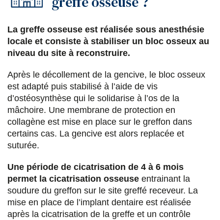
greffe osseuse ?
La greffe osseuse est réalisée sous anesthésie
locale et consiste à stabiliser un bloc osseux au
niveau du site à reconstruire.
Après le décollement de la gencive, le bloc osseux
est adapté puis stabilisé à l’aide de vis
d’ostéosynthèse qui le solidarise à l’os de la
mâchoire. Une membrane de protection en
collagène est mise en place sur le greffon dans
certains cas. La gencive est alors replacée et
suturée.
Une période de cicatrisation de 4 à 6 mois
permet la cicatrisation osseuse
entrainant la
soudure du greffon sur le site greffé receveur. La
mise en place de l’implant dentaire est réalisée
après la cicatrisation de la greffe et un contrôle