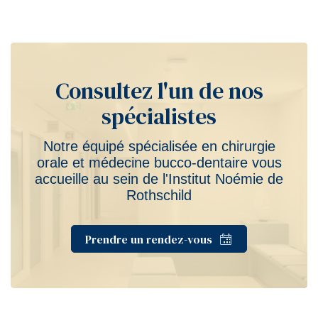
Consultez l'un de nos
spécialistes
Notre équipé spécialisée en chirurgie
orale et médecine bucco-dentaire vous
accueille au sein de l'Institut Noémie de
Rothschild
Prendre un rendez-vous