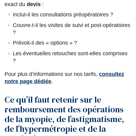
exact du
devis
:
Inclut-il les consultations préopératoires ?
Couvre-t-il les visites de suivi et post-opératoires
?
Prévoit-il des « options » ?
Les éventuelles retouches sont-elles comprises
?
Pour plus d’informations sur nos tarifs,
consultez
notre page dédiée
.
Ce qu’il faut retenir sur le
remboursement des opérations
de la myopie, de l’astigmatisme,
de l’hypermétropie et de la