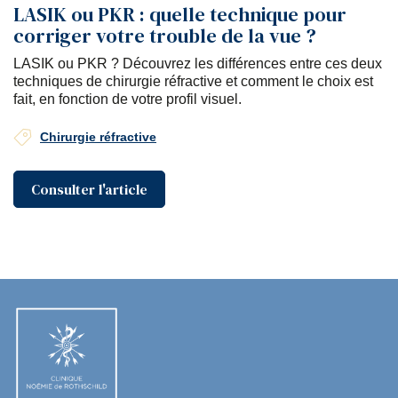
LASIK ou PKR : quelle technique pour
corriger votre trouble de la vue ?
LASIK ou PKR ? Découvrez les différences entre ces deux
techniques de chirurgie réfractive et comment le choix est
fait, en fonction de votre profil visuel.
Chirurgie réfractive
Consulter l'article