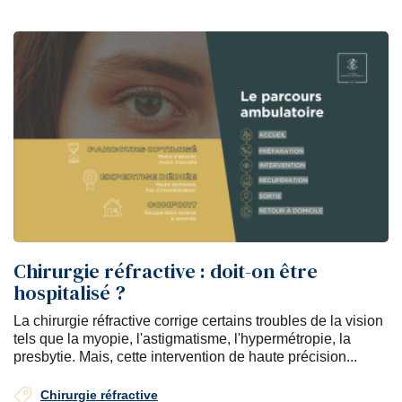
Chirurgie réfractive : doit-on être
hospitalisé ?
La chirurgie réfractive corrige certains troubles de la vision
tels que la myopie, l'astigmatisme, l'hypermétropie, la
presbytie. Mais, cette intervention de haute précision...
Chirurgie réfractive