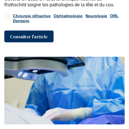
Rothschild soigne les pathologies de la tête et du cou.
Chirurgie réfractive
Ophtalmologie
Neurologie
ORL
Dentaire
Consulter l'article