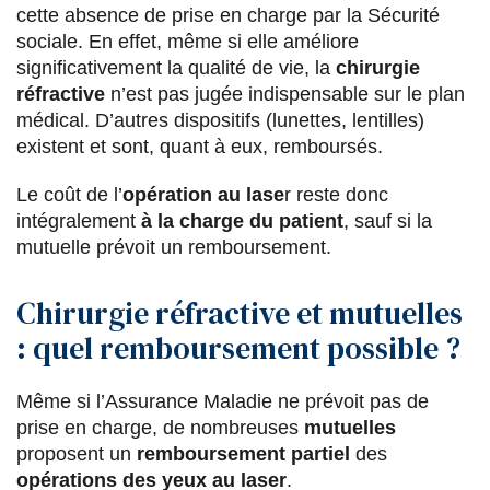
cette absence de prise en charge par la Sécurité
sociale. En effet, même si elle améliore
significativement la qualité de vie, la
chirurgie
réfractive
n’est pas jugée indispensable sur le plan
médical. D’autres dispositifs (lunettes, lentilles)
existent et sont, quant à eux, remboursés.
Le coût de l’
opération au lase
r reste donc
intégralement
à la charge du patient
, sauf si la
mutuelle prévoit un remboursement.
Chirurgie réfractive et mutuelles
: quel remboursement possible ?
Même si l’Assurance Maladie ne prévoit pas de
prise en charge, de nombreuses
mutuelles
proposent un
remboursement partiel
des
opérations des yeux au laser
.