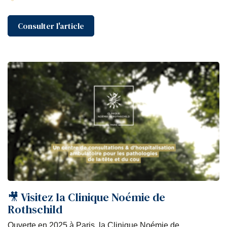
Consulter l'article
🎥 Visitez la Clinique Noémie de
Rothschild
Ouverte en 2025 à Paris, la Clinique Noémie de