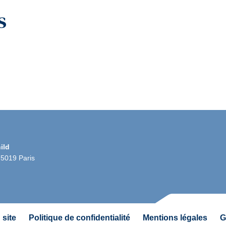
us
ild
75019 Paris
 site
Politique de confidentialité
Mentions légales
G