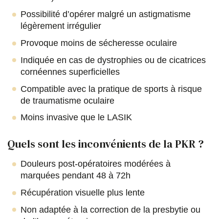
Possibilité d’opérer malgré un astigmatisme
légèrement irrégulier
Provoque moins de sécheresse oculaire
Indiquée en cas de dystrophies ou de cicatrices
cornéennes superficielles
Compatible avec la pratique de sports à risque
de traumatisme oculaire
Moins invasive que le LASIK
Quels sont les inconvénients de la PKR ?
Douleurs post-opératoires modérées à
marquées pendant 48 à 72h
Récupération visuelle plus lente
Non adaptée à la correction de la presbytie ou