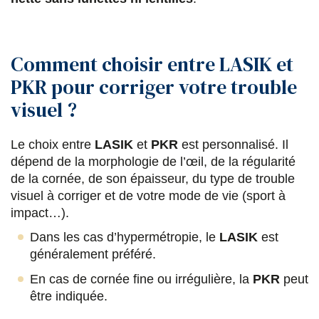
Comment choisir entre LASIK et
PKR pour corriger votre trouble
visuel ?
Le choix entre
LASIK
et
PKR
est personnalisé. Il
dépend de la morphologie de l’œil, de la régularité
de la cornée, de son épaisseur, du type de trouble
visuel à corriger et de votre mode de vie (sport à
impact…).
Dans les cas d’hypermétropie, le
LASIK
est
généralement préféré.
En cas de cornée fine ou irrégulière, la
PKR
peut
être indiquée.