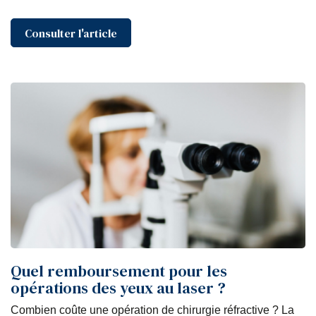
Consulter l'article
Quel remboursement pour les
opérations des yeux au laser ?
Combien coûte une opération de chirurgie réfractive ? La