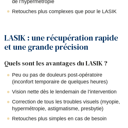
de l’hypermétropie
Retouches plus complexes que pour le LASIK
LASIK : une récupération rapide
et une grande précision
Quels sont les avantages du LASIK ?
Peu ou pas de douleurs post-opératoire
(inconfort temporaire de quelques heures)
Vision nette dès le lendemain de l’intervention
Correction de tous les troubles visuels (myopie,
hypermétropie, astigmatisme, presbytie)
Retouches plus simples en cas de besoin