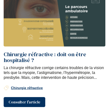
Chirurgie réfractive : doit-on être
hospitalisé ?
La chirurgie réfractive corrige certains troubles de la vision
tels que la myopie, l'astigmatisme, l'hypermétropie, la
presbytie. Mais, cette intervention de haute précision...
Chirurgie réfractive
Consulter l'article