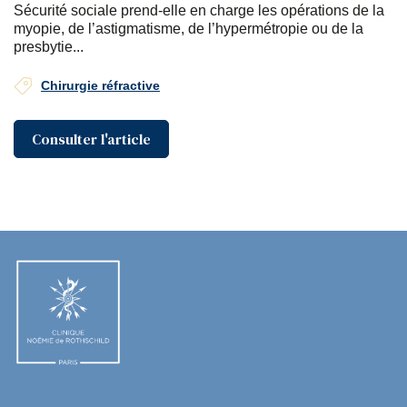
Sécurité sociale prend-elle en charge les opérations de la
myopie, de l’astigmatisme, de l’hypermétropie ou de la
presbytie...
Chirurgie réfractive
Consulter l'article