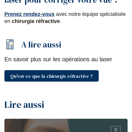
Prenez rendez-vous
avec notre équipe spécialisée
en
chirurgie réfractive
.
A lire aussi
En savoir plus sur les opérations au laser
Qu'est-ce que la chirurgie réfractive ?
Lire aussi