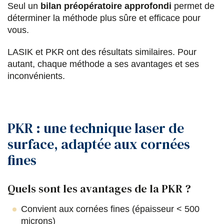
Seul un
bilan préopératoire approfondi
permet de
déterminer la méthode plus sûre et efficace pour
vous.
LASIK et PKR ont des résultats similaires. Pour
autant, chaque méthode a ses avantages et ses
inconvénients.
PKR : une technique laser de
surface, adaptée aux cornées
fines
Quels sont les avantages de la PKR ?
Convient aux cornées fines (épaisseur < 500
microns)