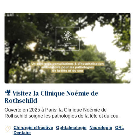
🎥 Visitez la Clinique Noémie de
Rothschild
Ouverte en 2025 à Paris, la Clinique Noémie de
Rothschild soigne les pathologies de la tête et du cou.
Chirurgie réfractive
Ophtalmologie
Neurologie
ORL
Dentaire