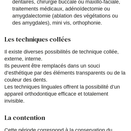
dentaires, chirurgie buccale ou maxillo-faciale,
traitements médicaux, adénoïdectomie ou
amygdalectomie (ablation des végétations ou
des amygdales), mini vis, orthophonie.
Les techniques collées
Il existe diverses possibilités de technique collée,
externe, interne.
Ils peuvent être remplacés dans un souci
d’esthétique par des éléments transparents ou de la
couleur des dents.
Les techniques linguales offrent la possibilité d’un
appareil orthodontique efficace et totalement
invisible.
La contention
Cette période correspond à la conservation du