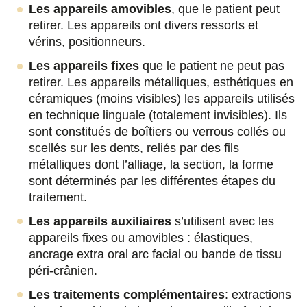
Les appareils amovibles
, que le patient peut
retirer. Les appareils ont divers ressorts et
vérins, positionneurs.
Les appareils fixes
que le patient ne peut pas
retirer. Les appareils métalliques, esthétiques en
céramiques (moins visibles) les appareils utilisés
en technique linguale (totalement invisibles). Ils
sont constitués de boîtiers ou verrous collés ou
scellés sur les dents, reliés par des fils
métalliques dont l’alliage, la section, la forme
sont déterminés par les différentes étapes du
traitement.
Les appareils auxiliaires
s’utilisent avec les
appareils fixes ou amovibles : élastiques,
ancrage extra oral arc facial ou bande de tissu
péri-crânien.
Les traitements complémentaires
: extractions