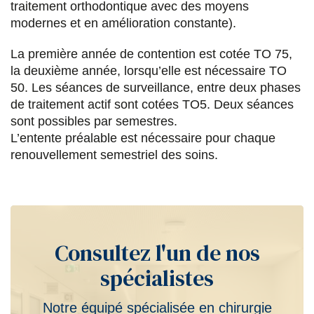
traitement orthodontique avec des moyens
modernes et en amélioration constante).
La première année de contention est cotée TO 75,
la deuxième année, lorsqu’elle est nécessaire TO
50. Les séances de surveillance, entre deux phases
de traitement actif sont cotées TO5. Deux séances
sont possibles par semestres.
L’entente préalable est nécessaire pour chaque
renouvellement semestriel des soins.
Consultez l'un de nos
spécialistes
Notre équipé spécialisée en chirurgie