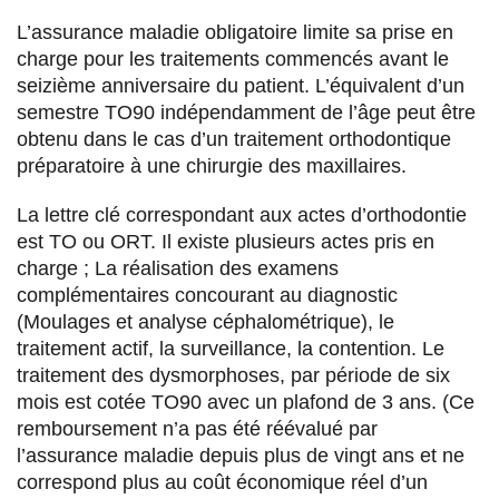
L’assurance maladie obligatoire limite sa prise en
charge pour les traitements commencés avant le
seizième anniversaire du patient. L’équivalent d’un
semestre TO90 indépendamment de l’âge peut être
obtenu dans le cas d’un traitement orthodontique
préparatoire à une chirurgie des maxillaires.
La lettre clé correspondant aux actes d’orthodontie
est TO ou ORT. Il existe plusieurs actes pris en
charge ; La réalisation des examens
complémentaires concourant au diagnostic
(Moulages et analyse céphalométrique), le
traitement actif, la surveillance, la contention. Le
traitement des dysmorphoses, par période de six
mois est cotée TO90 avec un plafond de 3 ans. (Ce
remboursement n’a pas été réévalué par
l’assurance maladie depuis plus de vingt ans et ne
correspond plus au coût économique réel d’un