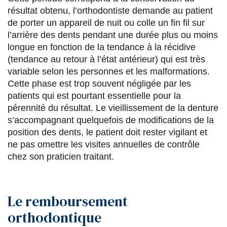
résultat obtenu, l’orthodontiste demande au patient
de porter un appareil de nuit ou colle un fin fil sur
l’arrière des dents pendant une durée plus ou moins
longue en fonction de la tendance à la récidive
(tendance au retour à l’état antérieur) qui est très
variable selon les personnes et les malformations.
Cette phase est trop souvent négligée par les
patients qui est pourtant essentielle pour la
pérennité du résultat. Le vieillissement de la denture
s’accompagnant quelquefois de modifications de la
position des dents, le patient doit rester vigilant et
ne pas omettre les visites annuelles de contrôle
chez son praticien traitant.
Le remboursement
orthodontique