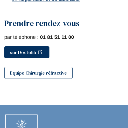
Prendre rendez-vous
par téléphone :
01 81 51 11 00
sur Doctolib
Equipe Chirurgie réfractive