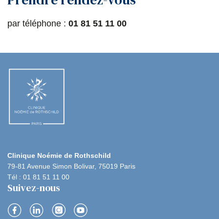
par téléphone :
01 81 51 11 00
Clinique Noémie de Rothschild
79-81 Avenue Simon Bolivar, 75019 Paris
Tél : 01 81 51 11 00
Suivez-nous