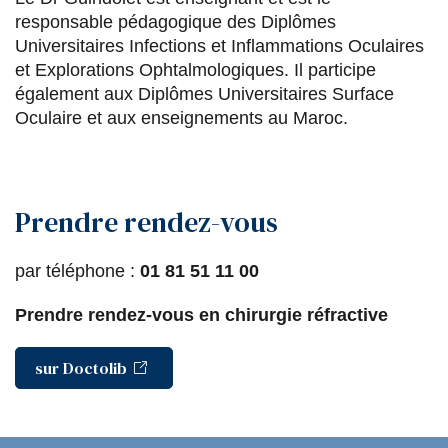
responsable pédagogique des Diplômes
Universitaires Infections et Inflammations Oculaires
et Explorations Ophtalmologiques. Il participe
également aux Diplômes Universitaires Surface
Oculaire et aux enseignements au Maroc.
Prendre rendez-vous
par téléphone :
01 81 51 11 00
Prendre rendez-vous en chirurgie réfractive
sur Doctolib